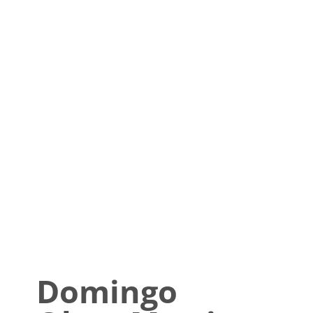
Domingo