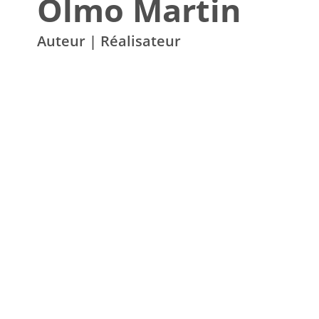
Olmo Martin
Auteur | Réalisateur